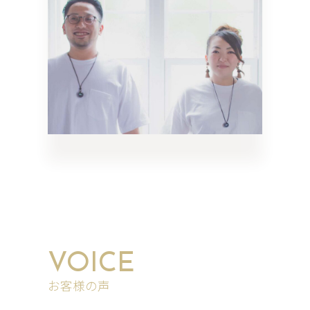
VOICE
お客様の声