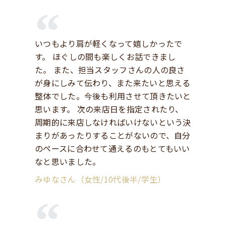
いつもより肩が軽くなって嬉しかったで
す。 ほぐしの間も楽しくお話できまし
た。 また、担当スタッフさんの人の良さ
が身にしみて伝わり、また来たいと思える
整体でした。今後も利用させて頂きたいと
思います。 次の来店日を指定されたり、
周期的に来店しなければいけないという決
まりがあったりすることがないので、自分
のペースに合わせて通えるのもとてもいい
なと思いました。
みゆなさん（女性/10代後半/学生）