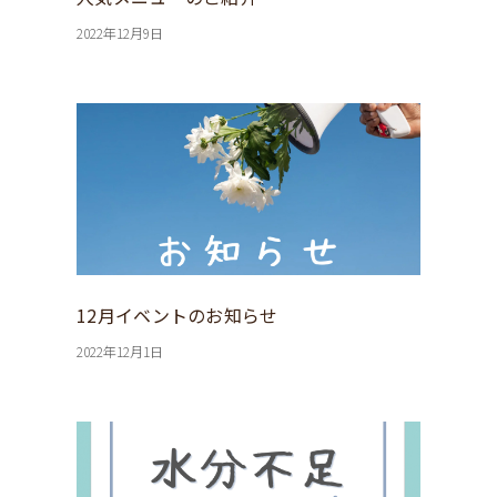
2022年12月9日
12月イベントのお知らせ
2022年12月1日