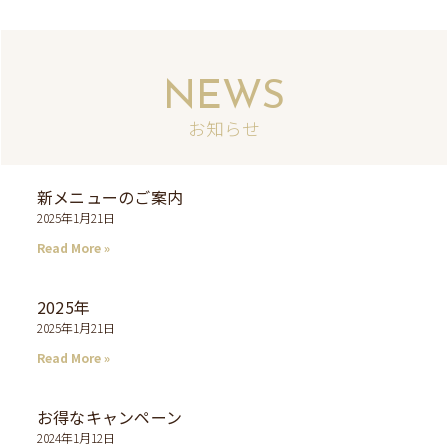
NEWS
お知らせ
新メニューのご案内
2025年1月21日
Read More »
2025年
2025年1月21日
Read More »
お得なキャンペーン
2024年1月12日