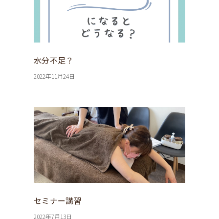
水分不足？
2022年11月24日
セミナー講習
2022年7月13日