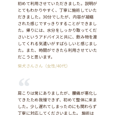
初めて利用させていただきました。説明が
とてもわかりやすく、丁寧に施術していた
だきました。30分でしたが、内容が凝縮
された感じですっきりすることができまし
た。帰りには、水分をしっかり取ってくだ
さいというアドバイスと共に、飲み物を渡
してくれる気遣いがすばらしいと感じまし
た。また、時間ができたら利用させていた
だこうと思います。
柴犬さんさん（女性/40代）
肩こりは常にありましたが、腰痛が悪化し
てきたため我慢できず、初めて整体に来ま
した。少し遅れてしまったのにも関わらず
丁寧に対応してくださいました。 施術は