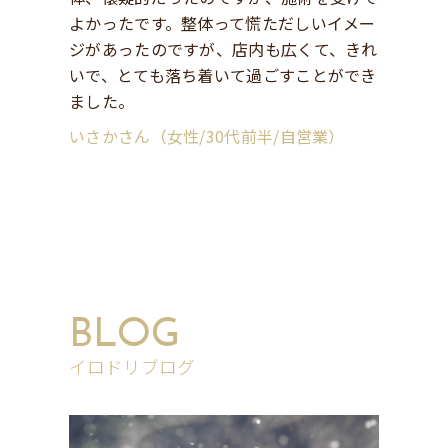
よかったです。整体って慌ただしいイメー
ジがあったのですが、店内も広くて、きれ
いで、とても落ち着いて過ごすことができ
ました。
いさかさん（女性/30代前半/自営業）
BLOG
イロドリブログ