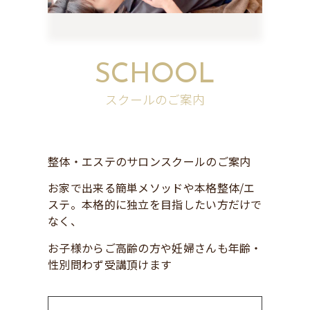
SCHOOL
スクールのご案内
整体・エステのサロンスクールのご案内
お家で出来る簡単メソッドや本格整体/エ
ステ。本格的に独立を目指したい方だけで
なく、
お子様からご高齢の方や妊婦さんも年齢・
性別問わず受講頂けます