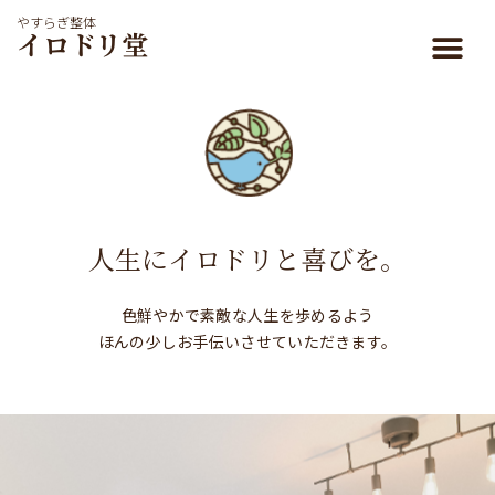
やすらぎ整体
イロドリ堂
人生にイロドリと喜びを。
色鮮やかで素敵な人生を歩めるよう
ほんの少しお手伝いさせていただきます。