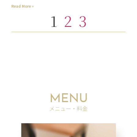
Read More »
1
2
3
MENU
メニュー・料金