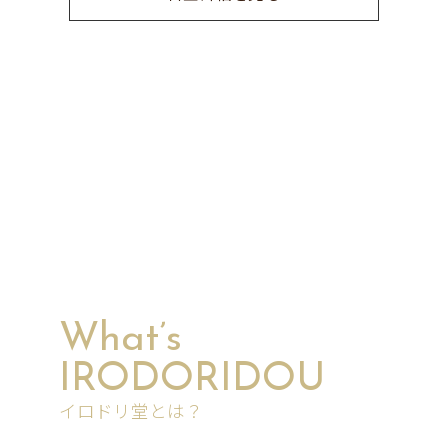
What’s
IRODORIDOU
イロドリ堂とは？