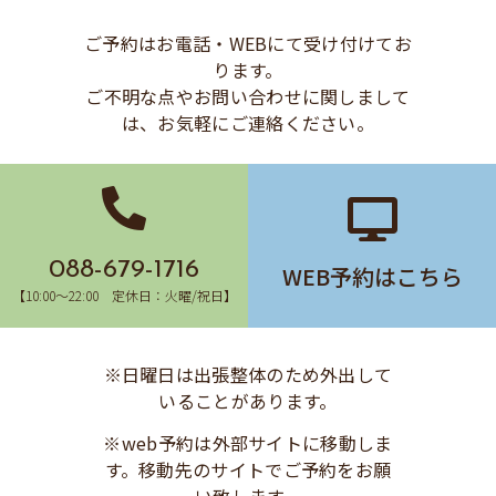
ご予約はお電話・WEBにて受け付けてお
ります。
ご不明な点やお問い合わせに関しまして
は、お気軽にご連絡ください。
088-679-1716
WEB予約はこちら
【10:00〜22:00 定休日：火曜/祝日】
※日曜日は出張整体のため外出して
いることがあります。
※web予約は外部サイトに移動しま
す。移動先のサイトでご予約をお願
い致します。