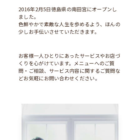
2016年2月5日徳島県の南田宮にオープンし
ました。
色鮮やかで素敵な人生を歩めるよう、ほんの
少しお手伝いさせていただきます。
お客様一人ひとりにあったサービスやお店づ
くりを心がけています。メニューへのご質
問・ご相談、サービス内容に関するご質問な
どお気軽にお問い合わせください。