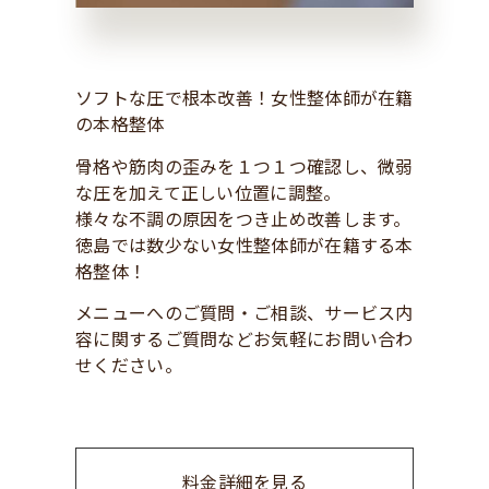
ソフトな圧で根本改善！女性整体師が在籍
の本格整体
骨格や筋肉の歪みを１つ１つ確認し、微弱
な圧を加えて正しい位置に調整。
様々な不調の原因をつき止め改善します。
徳島では数少ない女性整体師が在籍する本
格整体！
メニューへのご質問・ご相談、サービス内
容に関するご質問などお気軽にお問い合わ
せください。
料金詳細を見る