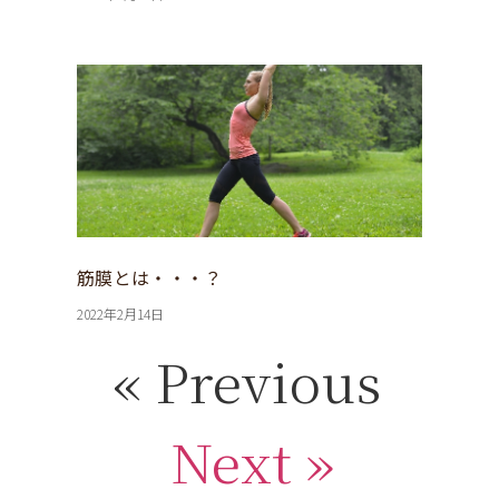
筋膜とは・・・？
2022年2月14日
« Previous
Next »