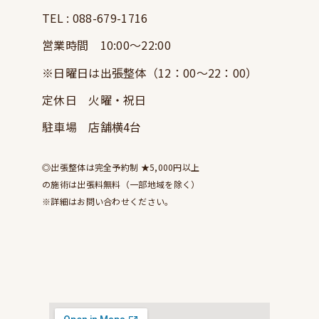
TEL : 088-679-1716
営業時間 10:00～22:00
※日曜日は出張整体（12：00～22：00）
定休日 火曜・祝日
駐車場 店舗横4台
◎出張整体は完全予約制 ★5,000円以上
の施術は出張料無料（一部地域を除く）
※詳細はお問い合わせください。