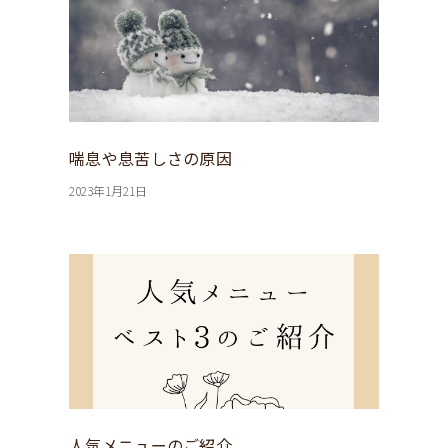
喘息や息苦しさの原因
2023年1月21日
人気メニューのご紹介