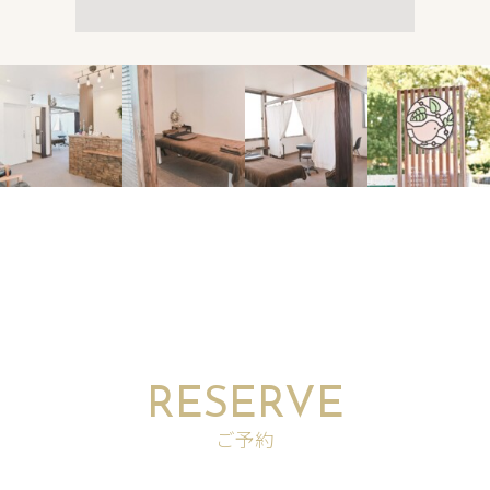
RESERVE
ご予約