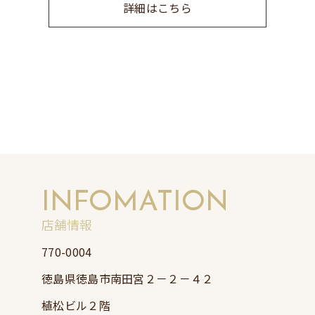
詳細はこちら
INFOMATION
店舗情報
770-0004
徳島県徳島市南田宮２－２－４２
植松ビル２階